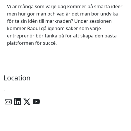
Vi är många som varje dag kommer på smarta idéer
men hur gör man och vad är det man bör undvika
för ta sin idén till marknaden? Under sessionen
kommer Raoul gå igenom saker som varje
entreprenör bör tänka på för att skapa den bästa
plattformen för succé.
Location
,