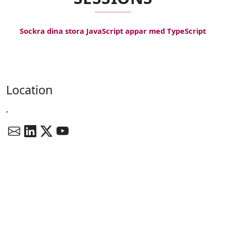
Sockra dina stora JavaScript appar med TypeScript
Location
,