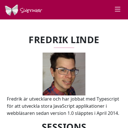
Swetugg
FREDRIK LINDE
Fredrik är utvecklare och har jobbat med Typescript
för att utveckla stora JavaScript applikationer i
webbläsaren sedan version 1.0 släpptes i April 2014.
SESSIONS