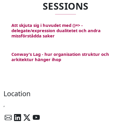
SESSIONS
Att skjuta sig i huvudet med ()=> -
delegate/expression dualitetet och andra
missförstådda saker
Conway's Lag - hur organisation struktur och
arkitektur hänger ihop
Location
,