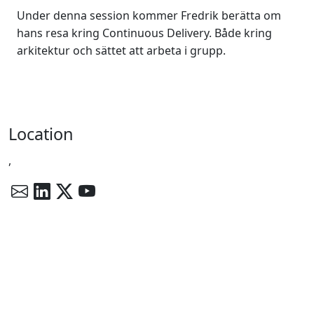
Under denna session kommer Fredrik berätta om
hans resa kring Continuous Delivery. Både kring
arkitektur och sättet att arbeta i grupp.
Location
,