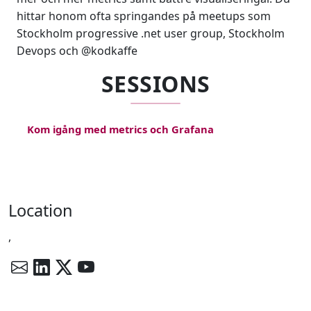
hittar honom ofta springandes på meetups som
Stockholm progressive .net user group, Stockholm
Devops och @kodkaffe
SESSIONS
Kom igång med metrics och Grafana
Location
,