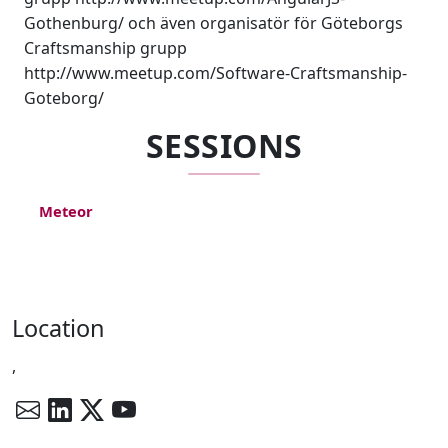
Gothenburg/ och även organisatör för Göteborgs
Craftsmanship grupp
http://www.meetup.com/Software-Craftsmanship-
Goteborg/
SESSIONS
Meteor
Location
,