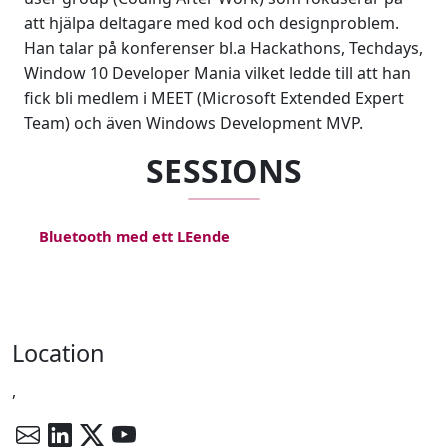
att hjälpa deltagare med kod och designproblem.
Han talar på konferenser bl.a Hackathons, Techdays,
Window 10 Developer Mania vilket ledde till att han
fick bli medlem i MEET (Microsoft Extended Expert
Team) och även Windows Development MVP.
SESSIONS
Bluetooth med ett LEende
Location
,