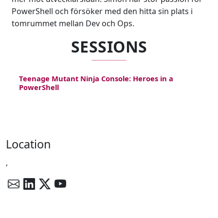
PowerShell och försöker med den hitta sin plats i
tomrummet mellan Dev och Ops.
SESSIONS
Teenage Mutant Ninja Console: Heroes in a
PowerShell
Location
,