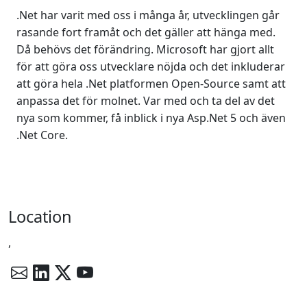
.Net har varit med oss i många år, utvecklingen går
rasande fort framåt och det gäller att hänga med.
Då behövs det förändring. Microsoft har gjort allt
för att göra oss utvecklare nöjda och det inkluderar
att göra hela .Net platformen Open-Source samt att
anpassa det för molnet. Var med och ta del av det
nya som kommer, få inblick i nya Asp.Net 5 och även
.Net Core.
Location
,