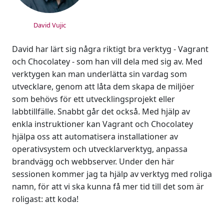
David Vujic
David har lärt sig några riktigt bra verktyg - Vagrant
och Chocolatey - som han vill dela med sig av. Med
verktygen kan man underlätta sin vardag som
utvecklare, genom att låta dem skapa de miljöer
som behövs för ett utvecklingsprojekt eller
labbtillfälle. Snabbt går det också. Med hjälp av
enkla instruktioner kan Vagrant och Chocolatey
hjälpa oss att automatisera installationer av
operativsystem och utvecklarverktyg, anpassa
brandvägg och webbserver. Under den här
sessionen kommer jag ta hjälp av verktyg med roliga
namn, för att vi ska kunna få mer tid till det som är
roligast: att koda!