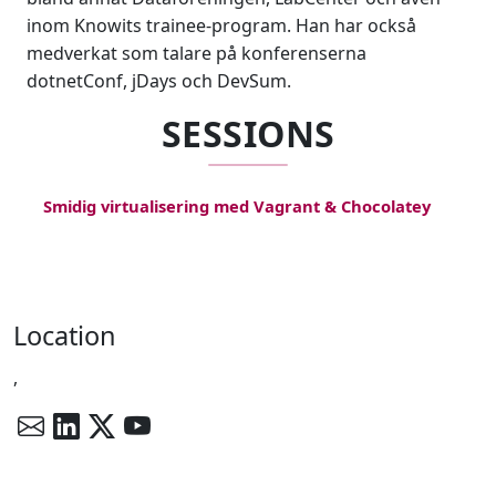
inom Knowits trainee-program. Han har också
medverkat som talare på konferenserna
dotnetConf, jDays och DevSum.
SESSIONS
Smidig virtualisering med Vagrant & Chocolatey
Location
,