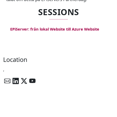
SESSIONS
EPiServer: från lokal Website till Azure Website
Location
,