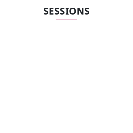
SESSIONS