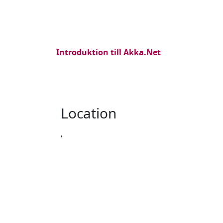
Introduktion till Akka.Net
Location
,