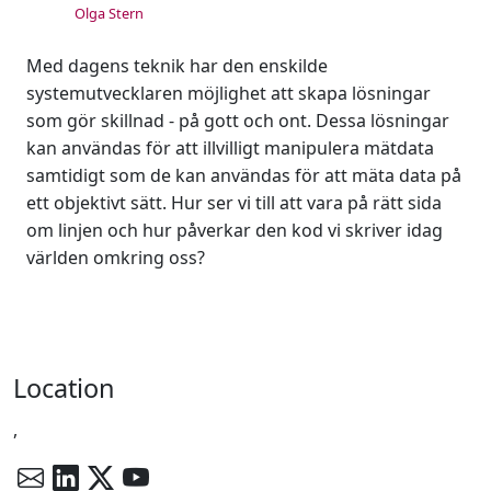
Olga Stern
Med dagens teknik har den enskilde
systemutvecklaren möjlighet att skapa lösningar
som gör skillnad - på gott och ont. Dessa lösningar
kan användas för att illvilligt manipulera mätdata
samtidigt som de kan användas för att mäta data på
ett objektivt sätt. Hur ser vi till att vara på rätt sida
om linjen och hur påverkar den kod vi skriver idag
världen omkring oss?
Location
,