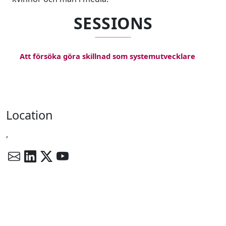
SESSIONS
Att försöka göra skillnad som systemutvecklare
Location
,