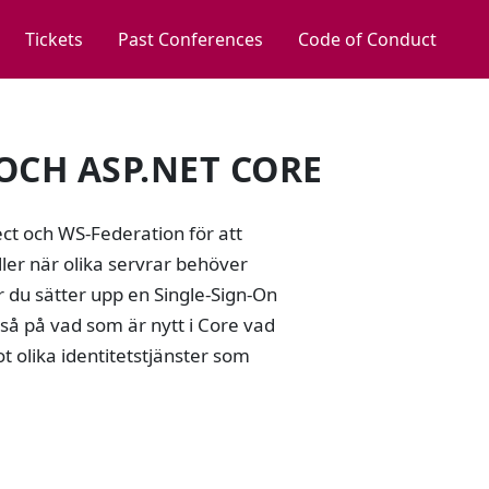
Tickets
Past Conferences
Code of Conduct
OCH ASP.NET CORE
ct och WS-Federation för att
ler när olika servrar behöver
du sätter upp en Single-Sign-On
så på vad som är nytt i Core vad
t olika identitetstjänster som