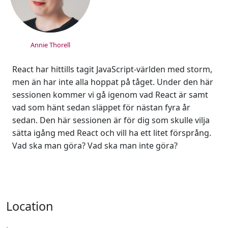
Annie Thorell
React har hittills tagit JavaScript-världen med storm,
men än har inte alla hoppat på tåget. Under den här
sessionen kommer vi gå igenom vad React är samt
vad som hänt sedan släppet för nästan fyra år
sedan. Den här sessionen är för dig som skulle vilja
sätta igång med React och vill ha ett litet försprång.
Vad ska man göra? Vad ska man inte göra?
Location
,