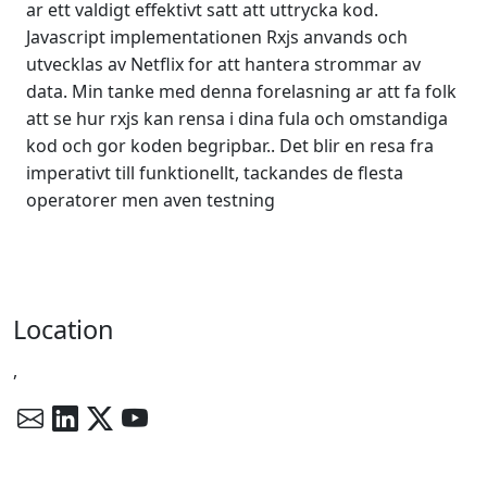
ar ett valdigt effektivt satt att uttrycka kod.
Javascript implementationen Rxjs anvands och
utvecklas av Netflix for att hantera strommar av
data. Min tanke med denna forelasning ar att fa folk
att se hur rxjs kan rensa i dina fula och omstandiga
kod och gor koden begripbar.. Det blir en resa fra
imperativt till funktionellt, tackandes de flesta
operatorer men aven testning
Location
,