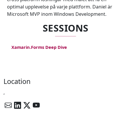
optimal upplevelse på varje plattform. Daniel är
Microsoft MVP inom Windows Development.
SESSIONS
Xamarin.Forms Deep Dive
Location
,