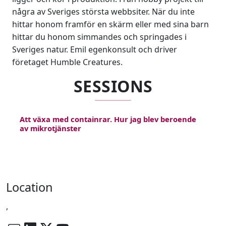
några av Sveriges största webbsiter. När du inte
hittar honom framför en skärm eller med sina barn
hittar du honom simmandes och springades i
Sveriges natur. Emil egenkonsult och driver
företaget Humble Creatures.
SESSIONS
Att växa med containrar. Hur jag blev beroende
av mikrotjänster
Location
,