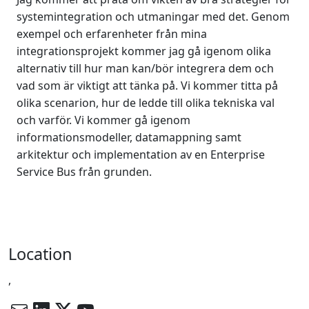
systemintegration och utmaningar med det. Genom
exempel och erfarenheter från mina
integrationsprojekt kommer jag gå igenom olika
alternativ till hur man kan/bör integrera dem och
vad som är viktigt att tänka på. Vi kommer titta på
olika scenarion, hur de ledde till olika tekniska val
och varför. Vi kommer gå igenom
informationsmodeller, datamappning samt
arkitektur och implementation av en Enterprise
Service Bus från grunden.
Location
,