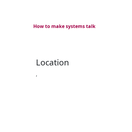
How to make systems talk
Location
,