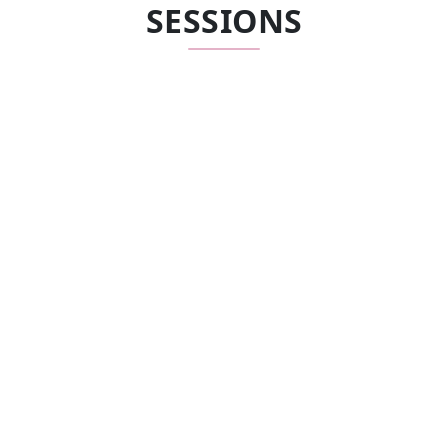
SESSIONS